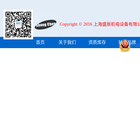
Copyright © 2016 上海盛辰机电设
首页
关于我们
资质库存
轴承品牌
沪公网